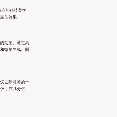
精准的科技美学
最佳效果。
的期望。通过高
和微笑曲线。同
仅去除薄薄的一
描仪，在几分钟