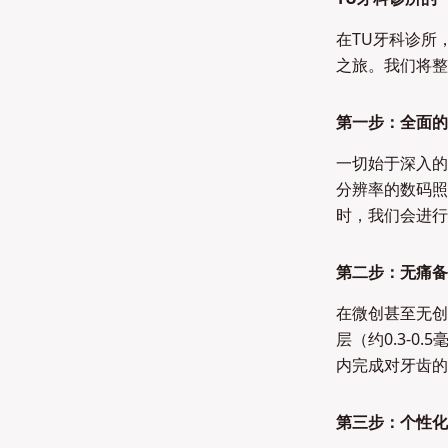
在TU牙科诊所
之旅。我们将整
第一步：全面的美
一切始于深入的
分辨率的数码照
时，我们会进行
第二步：无痛备牙
在微创甚至无创
层（约0.3-
内完成对牙齿的
第三步：个性化数