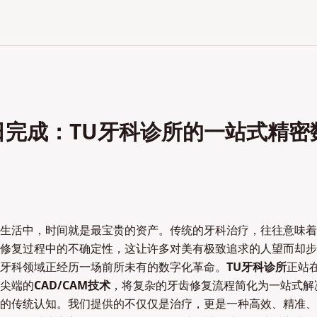
日完成：TU牙科诊所的一站式精密
生活中，时间就是最宝贵的资产。传统的牙科治疗，往往意味着
修复过程中的不确定性，这让许多对美有极致追求的人望而却步
牙科领域正经历一场前所未有的数字化革命。
TU牙科诊所
正站在
尖端的
CAD/CAM技术
，将复杂的牙齿修复流程简化为一站式解
的传统认知。我们提供的不仅仅是治疗，更是一种高效、精准、