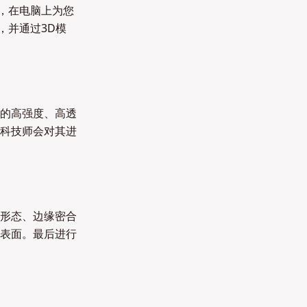
，在电脑上为您
，并通过3D模
的高强度、高透
科技师会对其进
形态、边缘密合
表面。最后进行