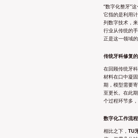
“数字化整牙”
它指的是利用计
列数字技术，来
行业从传统的手
正是这一领域的
传统牙科修复的
在回顾传统牙科
材料在口中凝固
期，模型需要寄
至更长。在此期
个过程环节多，
数字化工作流程
相比之下，
TU