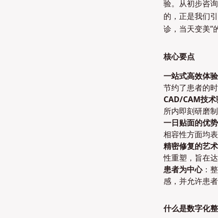
验。从初步咨询
的，正是我们引
诊，当天变美”
核心要点
一站式高效体验
节约了患者的时
CAD/CAM技
所内即刻研磨制
一日贴面的优势
相容性方面均表
精密修复的艺术
性重塑，旨在达
患者为中心
：整
感，并允许患者
什么是数字化整